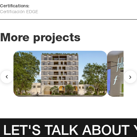
Certifications:
Certificación EDGE
More projects
LET'S TALK ABOUT