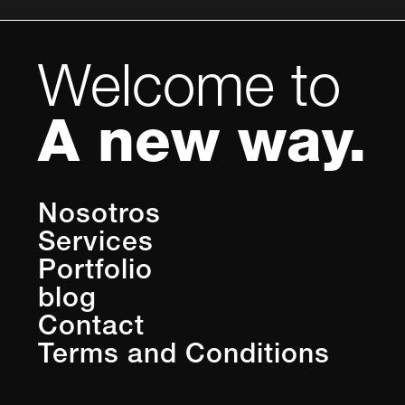
Welcome to
A new way.
Nosotros
Services
Portfolio
blog
Contact
Terms and Conditions