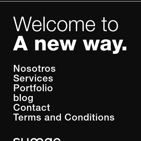
Welcome to
A new way.
Nosotros
Services
Portfolio
blog
Contact
Terms and Conditions