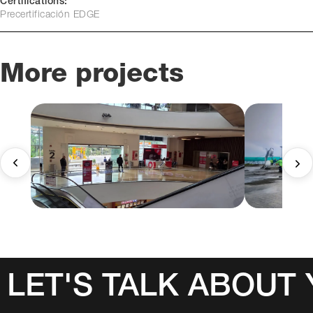
Certifications:
Precertificación EDGE
More projects
LET'S TALK ABOUT