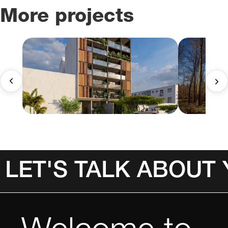
More projects
LET'S TALK ABOUT