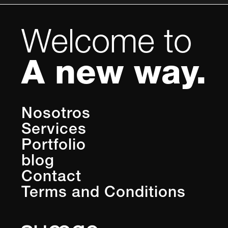
Welcome to
A new way.
Nosotros
Services
Portfolio
blog
Contact
Terms and Conditions