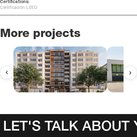
Certifications:
Certificación LEED
More projects
LET'S TALK ABOUT