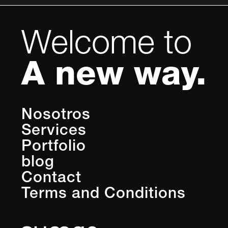
Welcome to
A new way.
Nosotros
Services
Portfolio
blog
Contact
Terms and Conditions