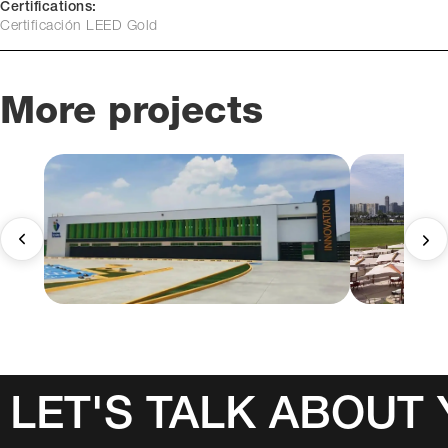
Certifications:
Certificación LEED Gold
More projects
LET'S TALK ABOUT