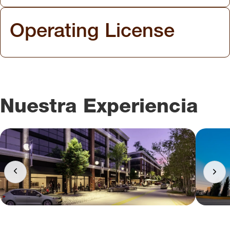
Operating License
Nuestra Experiencia