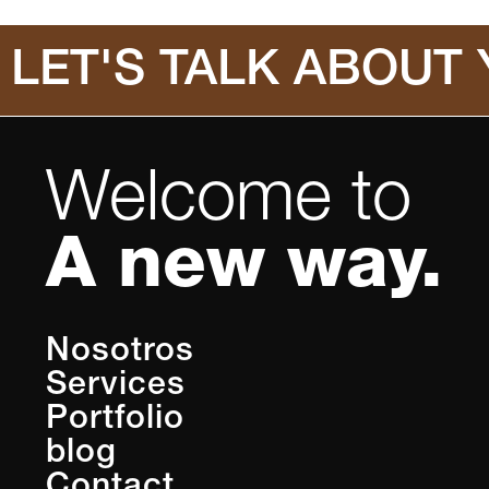
LET'S TALK ABOUT
Welcome to
A new way.
Nosotros
Services
Portfolio
blog