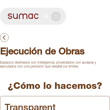
Ejecución de Obras
Espacios diseñados con inteligencia, proyectados con audacia y
ejecutados con una precisión que desafía los límites.
¿Cómo lo hacemos?
Transparent