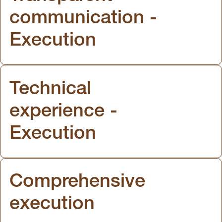
communication -
Execution
Technical
experience -
Execution
Comprehensive
execution