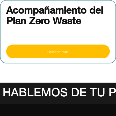
Acompañamiento del
Plan Zero Waste
Conoce más
HABLEMOS DE TU 