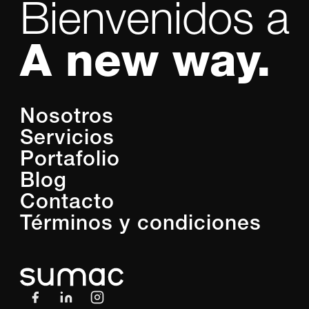
Bienvenidos a
A new way.
Nosotros
Servicios
Portafolio
Blog
Contacto
Términos y condiciones