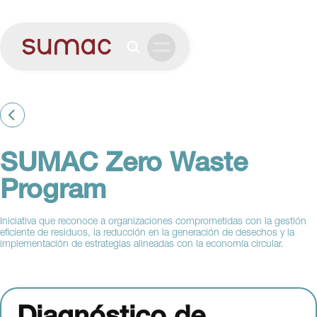
SUMAC Zero Waste
Program
Iniciativa que reconoce a organizaciones comprometidas con la gestión
eficiente de residuos, la reducción en la generación de desechos y la
implementación de estrategias alineadas con la economía circular.