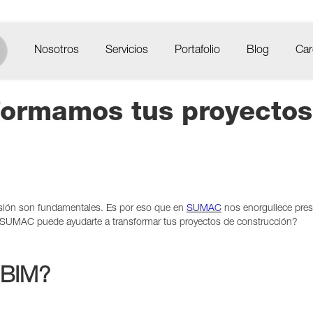
Nosotros
Servicios
Portafolio
Blog
Car
ormamos tus proyectos
ecisión son fundamentales. Es por eso que en
SUMAC
nos enorgullece pres
 SUMAC puede ayudarte a transformar tus proyectos de construcción?
 BIM?