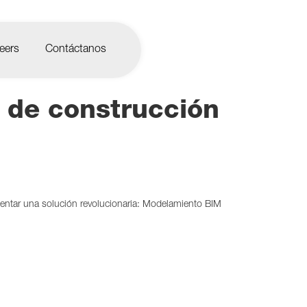
eers
Contáctanos
 de construcción
entar una solución revolucionaria: Modelamiento BIM