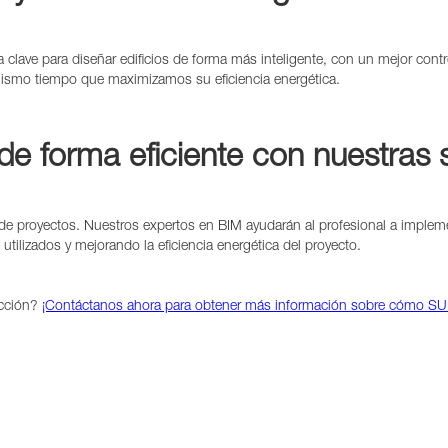
ave para diseñar edificios de forma más inteligente, con un mejor control
mismo tiempo que maximizamos su eficiencia energética.
de forma eficiente con nuestras
e proyectos. Nuestros expertos en BIM ayudarán al profesional a implem
tilizados y mejorando la eficiencia energética del proyecto.
ucción?
¡Contáctanos ahora para obtener más información sobre cómo SU