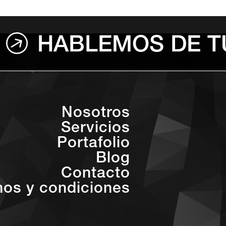
HABLEMOS DE T
Nosotros
Servicios
Portafolio
Blog
Contacto
nos y condiciones