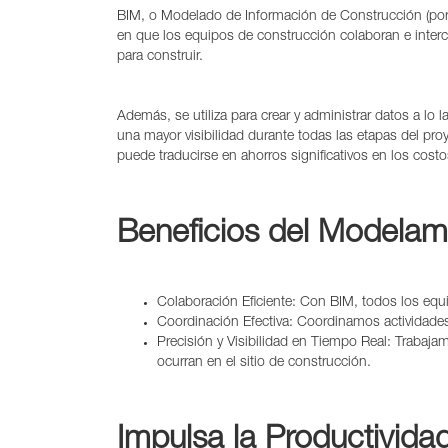
BIM, o Modelado de Información de Construcción (por
en que los equipos de construcción colaboran e interc
para construir.
Además, se utiliza para crear y administrar datos a lo
una mayor visibilidad durante todas las etapas del pro
puede traducirse en ahorros significativos en los costo
Beneficios del Modelam
Colaboración Eficiente: Con BIM, todos los equi
Coordinación Efectiva: Coordinamos actividades
Precisión y Visibilidad en Tiempo Real: Trabajam
ocurran en el sitio de construcción.
Impulsa la Productividad