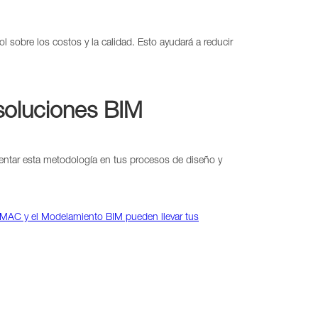
 sobre los costos y la calidad. Esto ayudará a reducir
 soluciones BIM
entar esta metodología en tus procesos de diseño y
MAC y el Modelamiento BIM pueden llevar tus