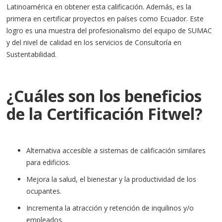
Latinoamérica en obtener esta calificación. Además, es la
primera en certificar proyectos en países como Ecuador. Este
logro es una muestra del profesionalismo del equipo de SUMAC
y del nivel de calidad en los servicios de Consultoría en
Sustentabilidad.
¿Cuáles son los beneficios
de la Certificación Fitwel?
Alternativa accesible a sistemas de calificación similares
para edificios.
Mejora la salud, el bienestar y la productividad de los
ocupantes.
Incrementa la atracción y retención de inquilinos y/o
empleados.