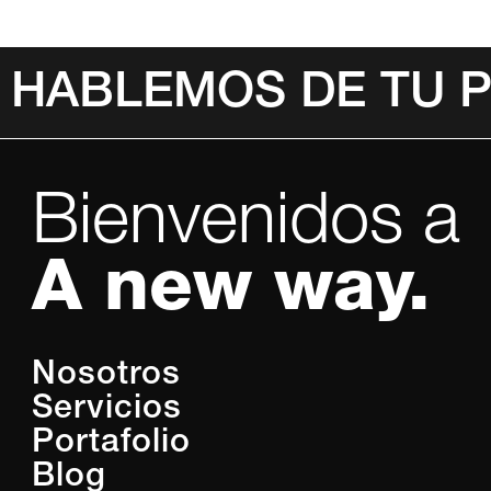
HABLEMOS DE TU 
Invalid Date
Bienvenidos a
A new way.
Nosotros
Servicios
Portafolio
Blog