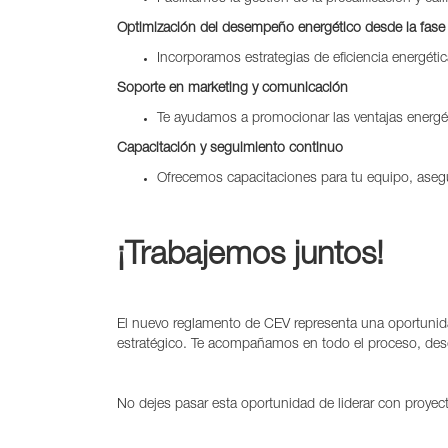
Optimización del desempeño energético desde la fase
Incorporamos estrategias de eficiencia energétic
Soporte en marketing y comunicación
Te ayudamos a promocionar las ventajas energé
Capacitación y seguimiento continuo
Ofrecemos capacitaciones para tu equipo, asegur
¡Trabajemos juntos!
El nuevo reglamento de CEV representa una oportunida
estratégico. Te acompañamos en todo el proceso, desde
No dejes pasar esta oportunidad de liderar con proyec