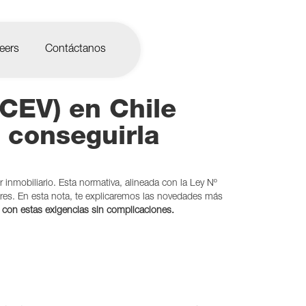
eers
Contáctanos
(CEV) en Chile
 conseguirla
 inmobiliario. Esta normativa, alineada con la Ley Nº
ares. En esta nota, te explicaremos las novedades más
r con estas exigencias sin complicaciones.