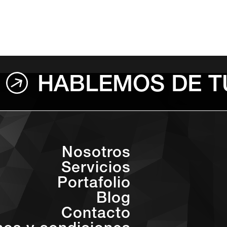
HABLEMOS DE T
Nosotros
Servicios
Portafolio
Blog
Contacto