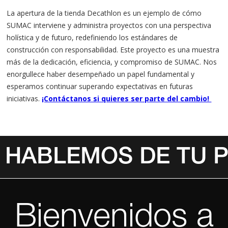
La apertura de la tienda Decathlon es un ejemplo de cómo
SUMAC interviene y administra proyectos con una perspectiva
holística y de futuro, redefiniendo los estándares de
construcción con responsabilidad. Este proyecto es una muestra
más de la dedicación, eficiencia, y compromiso de SUMAC. Nos
enorgullece haber desempeñado un papel fundamental y
esperamos continuar superando expectativas en futuras
iniciativas.
¡Contáctanos si quieres ser parte del cambio!
HABLEMOS DE TU 
Invalid Date
Bienvenidos a