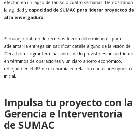
efectuó en un lapso de tan solo cuatro semanas. Demostrando
la agilidad y
capacidad de SUMAC para liderar proyectos de
alta envergadura.
El manejo óptimo de recursos fueron determinantes para
adelantar la entrega sin sacrificar detalle alguno de la visión de
Decathlon. Lograr terminar antes de lo previsto es un un triunfo
en términos de operaciones y un claro ahorro económico,
reflejado en el 4% de economía en relación con el presupuesto
inicial.
Impulsa tu proyecto con la
Gerencia e Interventoría
de SUMAC