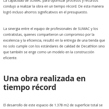
La capacidad de SUMAC para optimizar procesos y recursos
condujo a realizar la obra en un tiempo récord. De esta manera
logró incluso ahorros significativos en el presupuesto.
La sinergia entre el equipo de profesionales de SUMAC y los
contratistas, quienes compartieron un compromiso por la
excelencia y la eficiencia, resultó en la entrega de una tienda que
no solo cumple con los estándares de calidad de Decathlon sino
que también se erige como un modelo en la construcción
eficiente.
Una obra realizada en
tiempo récord
El desarrollo de este espacio de 1.378 m2 de superficie total se