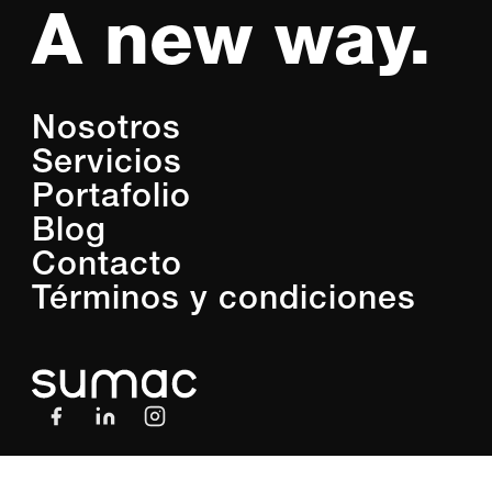
A new way.
Nosotros
Servicios
Portafolio
Blog
Contacto
Términos y condiciones