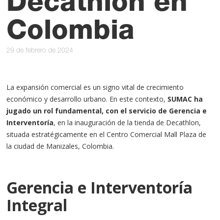
Decathlon en
Colombia
29 de febrero de 2024
La expansión comercial es un signo vital de crecimiento
económico y desarrollo urbano. En este contexto,
SUMAC ha
jugado un rol fundamental, con el servicio de Gerencia e
Interventoría
, en la inauguración de la tienda de Decathlon,
situada estratégicamente en el Centro Comercial Mall Plaza de
la ciudad de Manizales, Colombia.
Gerencia e Interventoría
Integral