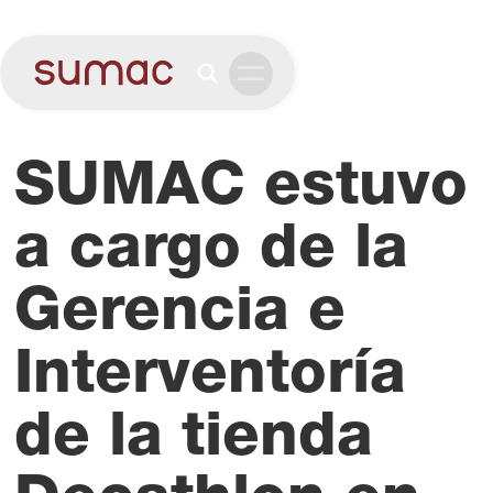
SUMAC estuvo
a cargo de la
Gerencia e
Interventoría
de la tienda