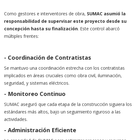
Como gestores e interventores de obra,
SUMAC asumió la
responsabilidad de supervisar este proyecto desde su
concepción hasta su finalización
. Este control abarcó
múltiples frentes:
-
Coordinación de Contratistas
Se mantuvo una coordinación estrecha con los contratistas
implicados en áreas cruciales como obra civil, iluminación,
seguridad, y sistemas eléctricos.
-
Monitoreo Continuo
SUMAC aseguró que cada etapa de la construcción siguiera los
estándares más altos, bajo un seguimiento riguroso a las
actividades.
-
Administración Eficiente