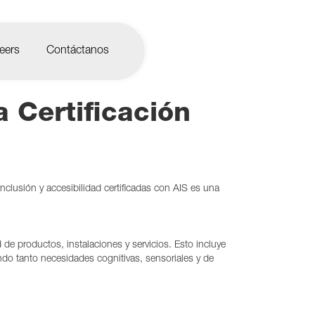
eers
Contáctanos
Certificación
clusión y accesibilidad certificadas con AIS es una
d de productos, instalaciones y servicios. Esto incluye
do tanto necesidades cognitivas, sensoriales y de