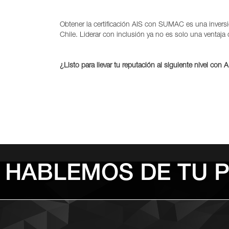
Obtener la certificación AIS con SUMAC es una inversi
Chile. Liderar con inclusión ya no es solo una ventaja
¿Listo para llevar tu reputación al siguiente nivel c
HABLEMOS DE TU 