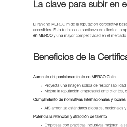
La clave para subir en
El ranking MERCO mide la reputación corporativa basán
accesibles. Esto fortalece la confianza de clientes, 
en MERCO
y una mayor competitividad en el mercado 
Beneficios de la Certifi
Aumento del posicionamiento en MERCO Chile
Proyecta una imagen sólida de responsabilidad 
Mejora la reputación empresarial ante clientes,
Cumplimiento de normativas internacionales y locales
AIS armoniza estándares globales, nacionales y 
Potencia la retención y atracción de talento
Empresas con prácticas inclusivas mejoran la sa