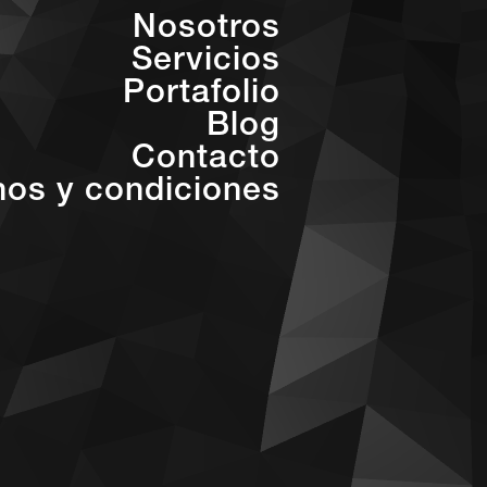
Nosotros
Servicios
Portafolio
Blog
Contacto
nos y condiciones