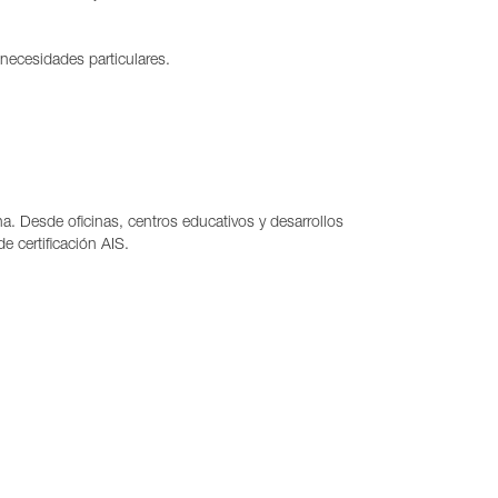
necesidades particulares.
. Desde oficinas, centros educativos y desarrollos
 certificación AIS.