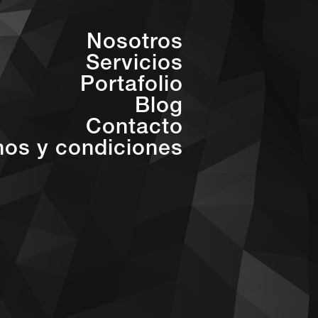
Nosotros
Servicios
Portafolio
Blog
Contacto
nos y condiciones