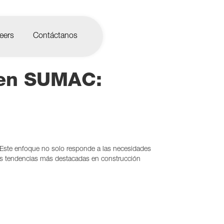
eers
Contáctanos
 en SUMAC:
. Este enfoque no solo responde a las necesidades
s tendencias más destacadas en construcción