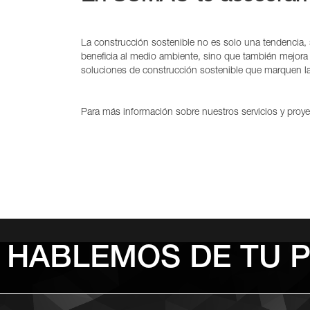
La construcción sostenible no es solo una tendencia, 
beneficia al medio ambiente, sino que también mejor
soluciones de construcción sostenible que marquen la 
Para más información sobre nuestros servicios y proy
HABLEMOS DE TU 