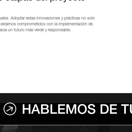
uales. Adoptar estas innovaciones y prácticas no solo
MAC estamos comprometidos con la implementación de
acia un futuro más verde y responsable.
HABLEMOS DE T