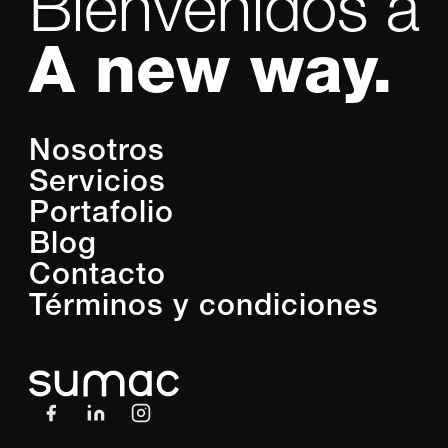
Bienvenidos a
A new way.
Nosotros
Servicios
Portafolio
Blog
Contacto
Términos y condiciones