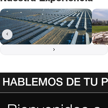
HABLEMOS DE TU 