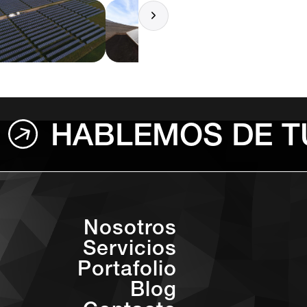
HABLEMOS DE T
Nosotros
Servicios
Portafolio
Blog