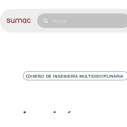
DISEÑO DE INGENIERÍA MULTIDISCIPLINARIA
Ingeniería