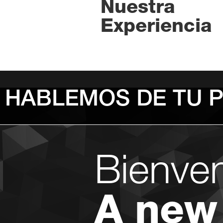
Nuestra
Experiencia
HABLEMOS DE TU 
Bienve
A new