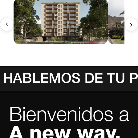
HABLEMOS DE TU 
Bienvenidos a
A new way.