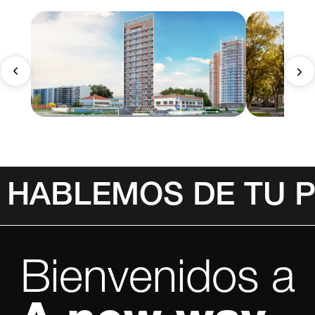
HABLEMOS DE TU 
Bienvenidos a