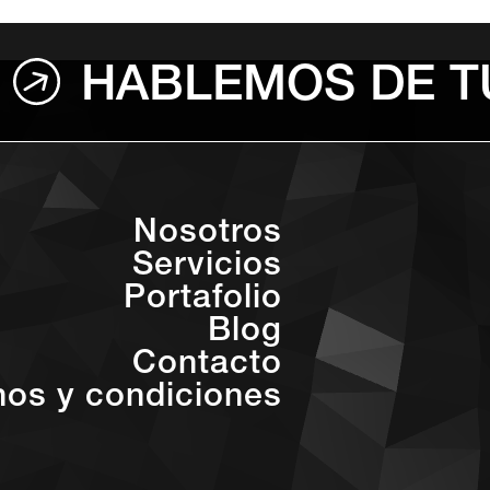
HABLEMOS DE T
Nosotros
Servicios
Portafolio
Blog
Contacto
nos y condiciones