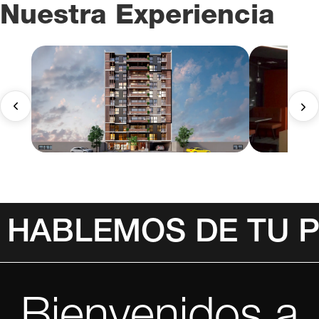
Nuestra Experiencia
HABLEMOS DE TU 