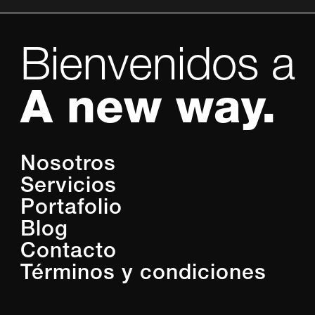
Bienvenidos a
A new way.
Nosotros
Servicios
Portafolio
Blog
Contacto
Términos y condiciones