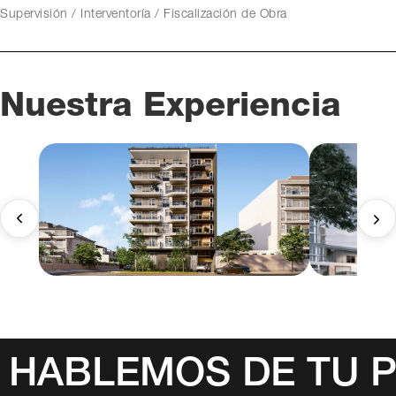
Supervisión / Interventoría / Fiscalización de Obra
Nuestra Experiencia
HABLEMOS DE TU 