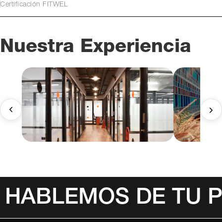
Certificación FITWEL
Nuestra Experiencia
HABLEMOS DE TU 