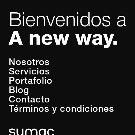
Bienvenidos a
A new way.
Nosotros
Servicios
Portafolio
Blog
Contacto
Términos y condiciones