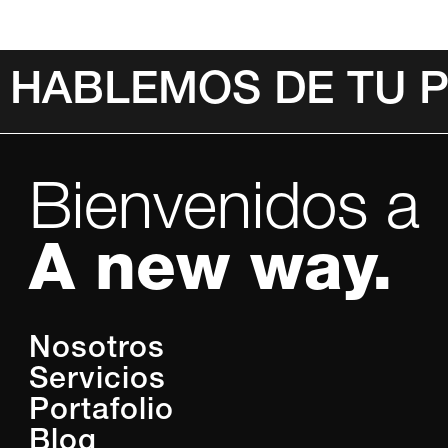
HABLEMOS DE TU 
Bienvenidos a
A new way.
Nosotros
Servicios
Portafolio
Blog