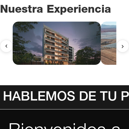
Nuestra Experiencia
HABLEMOS DE TU 