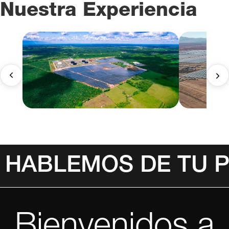
Nuestra Experiencia
HABLEMOS DE TU 
Bienvenidos a