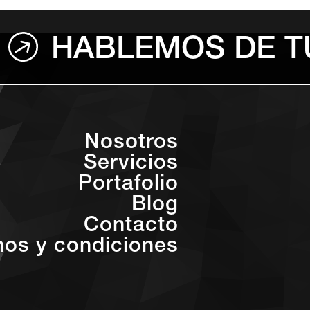
HABLEMOS DE T
Nosotros
Servicios
Portafolio
Blog
Contacto
nos y condiciones