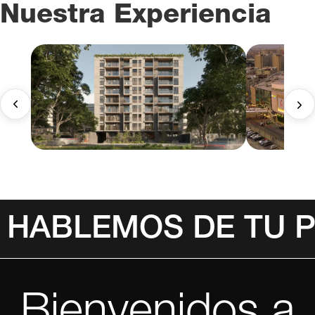
Nuestra Experiencia
HABLEMOS DE TU 