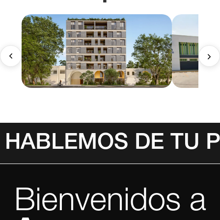
HABLEMOS DE TU 
Bienvenidos a