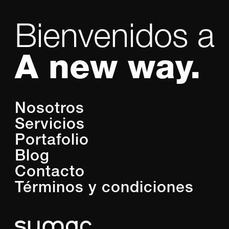
Bienvenidos a
A new way.
Nosotros
Servicios
Portafolio
Blog
Contacto
Términos y condiciones