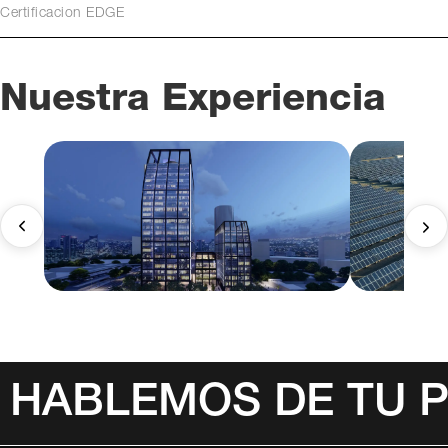
Certificacion EDGE
Nuestra Experiencia
HABLEMOS DE TU 