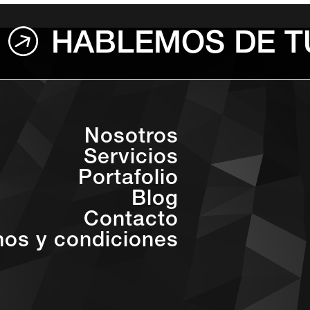
HABLEMOS DE T
Nosotros
Servicios
Portafolio
Blog
Contacto
nos y condiciones