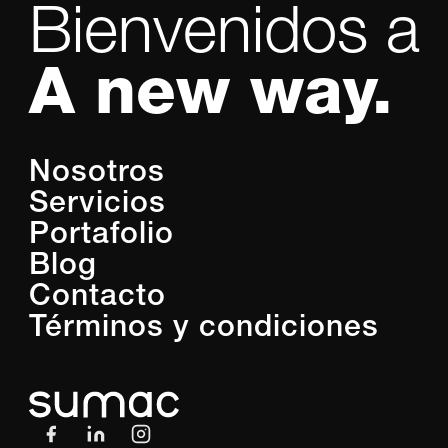
Bienvenidos a
A new way.
Nosotros
Servicios
Portafolio
Blog
Contacto
Términos y condiciones