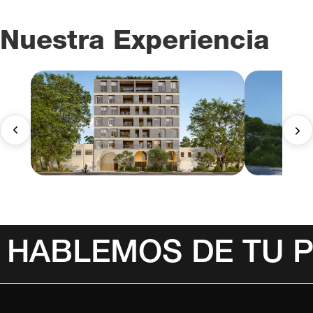
Nuestra Experiencia
HABLEMOS DE TU 