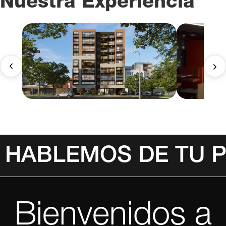
Nuestra Experiencia
HABLEMOS DE TU 
Bienvenidos a