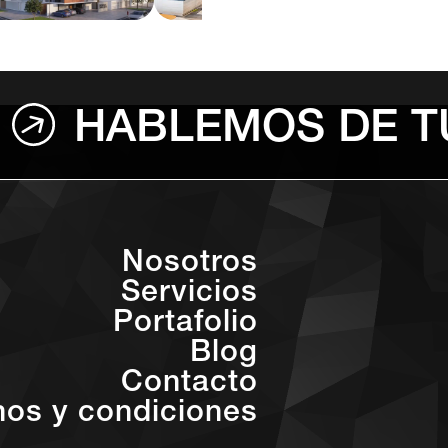
HABLEMOS DE T
Nosotros
Servicios
Portafolio
Blog
Contacto
nos y condiciones