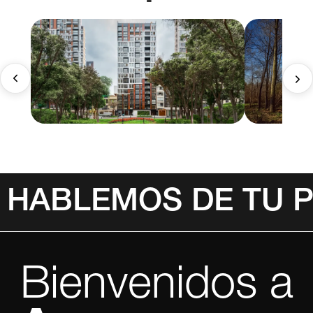
HABLEMOS DE TU 
Bienvenidos a