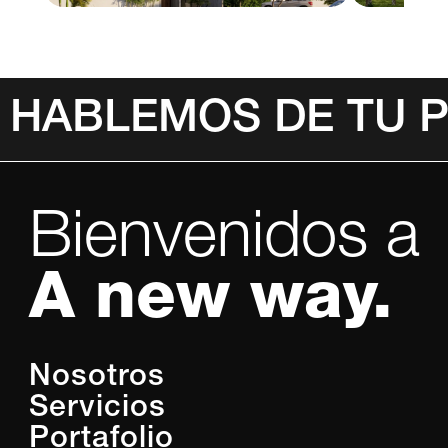
HABLEMOS DE TU 
Bienvenidos a
A new way.
Nosotros
Servicios
Portafolio