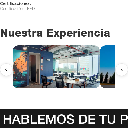
Certificaciones:
Certificación LEED
Nuestra Experiencia
HABLEMOS DE TU 