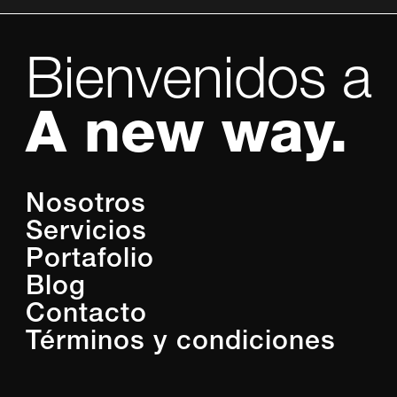
Bienvenidos a
A new way.
Nosotros
Servicios
Portafolio
Blog
Contacto
Términos y condiciones