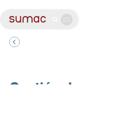
Gestión de
Riesgo Climático