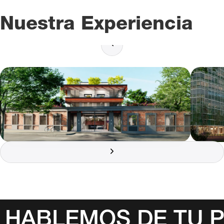
Nuestra Experiencia
HABLEMOS DE TU 