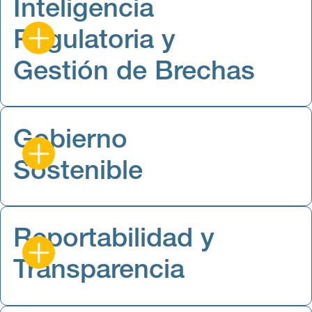
Inteligencia
Regulatoria y
Gestión de Brechas
Gobierno
Sostenible
Reportabilidad y
Transparencia