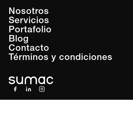
Nosotros
Servicios
Portafolio
Blog
Contacto
Términos y condiciones