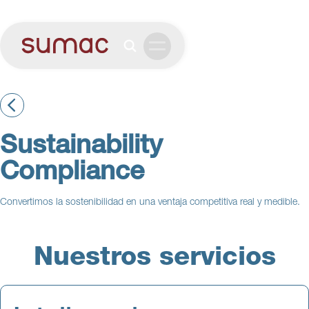
Sustainability
Compliance
Convertimos la sostenibilidad en una ventaja competitiva real y medible.
Nuestros servicios