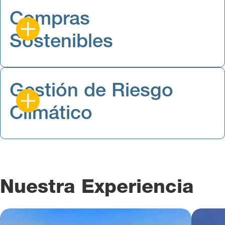
Compras
Sostenibles
Gestión de Riesgo
Climático
Nuestra Experiencia